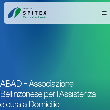
ABAD - Associazione
Bellinzonese per l'Assistenza
e cura a Domicilio