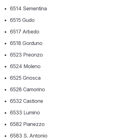
6514 Sementina
6515 Gudo
6517 Arbedo
6518 Gorduno
6523 Preonzo
6524 Moleno
6525 Gnosca
6528 Camorino
6532 Castione
6533 Lumino
6582 Pianezzo
6583 S. Antonio