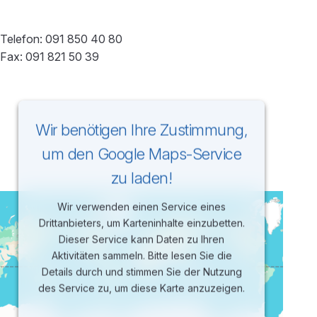
Telefon: 091 850 40 80
Fax: 091 821 50 39
Wir benötigen Ihre Zustimmung,
um den Google Maps-Service
zu laden!
Wir verwenden einen Service eines
Drittanbieters, um Karteninhalte einzubetten.
Dieser Service kann Daten zu Ihren
Aktivitäten sammeln. Bitte lesen Sie die
Details durch und stimmen Sie der Nutzung
des Service zu, um diese Karte anzuzeigen.