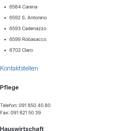
6584 Carena
6592 S. Antonino
6593 Cadenazzo
6599 Robasacco
6702 Claro
Kontaktstellen
Pflege
Telefon: 091 850 40 80
Fax: 091 821 50 39
Hauswirtschaft