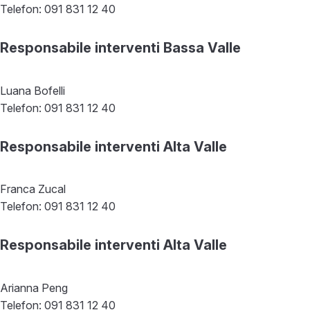
Telefon: 091 831 12 40
Responsabile interventi Bassa Valle
Luana Bofelli
Telefon: 091 831 12 40
Responsabile interventi Alta Valle
Franca Zucal
Telefon: 091 831 12 40
Responsabile interventi Alta Valle
Arianna Peng
Telefon: 091 831 12 40