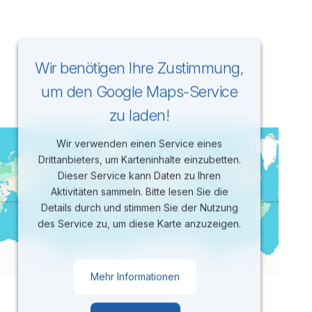
Wir benötigen Ihre Zustimmung,
um den Google Maps-Service
zu laden!
Wir verwenden einen Service eines
Drittanbieters, um Karteninhalte einzubetten.
Dieser Service kann Daten zu Ihren
Aktivitäten sammeln. Bitte lesen Sie die
Details durch und stimmen Sie der Nutzung
des Service zu, um diese Karte anzuzeigen.
Mehr Informationen