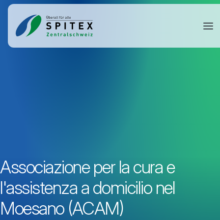
Associazione per la cura e
l'assistenza a domicilio nel
Moesano (ACAM)