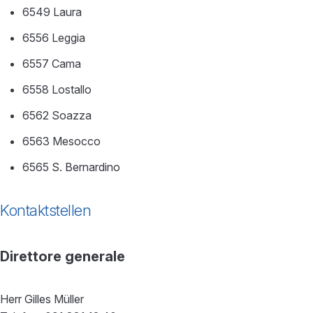
6549 Laura
6556 Leggia
6557 Cama
6558 Lostallo
6562 Soazza
6563 Mesocco
6565 S. Bernardino
Kontaktstellen
Direttore generale
Herr Gilles Müller