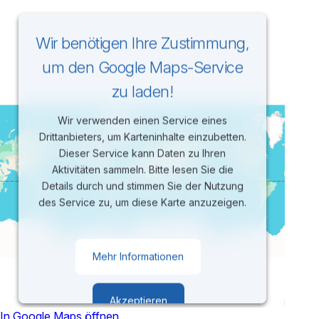
Wir benötigen Ihre Zustimmung,
um den Google Maps-Service
zu laden!
Wir verwenden einen Service eines
Drittanbieters, um Karteninhalte einzubetten.
Dieser Service kann Daten zu Ihren
Aktivitäten sammeln. Bitte lesen Sie die
Details durch und stimmen Sie der Nutzung
des Service zu, um diese Karte anzuzeigen.
Mehr Informationen
Akzeptieren
In Google Maps öffnen