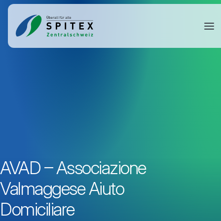
AVAD – Associazione
Valmaggese Aiuto
Domiciliare