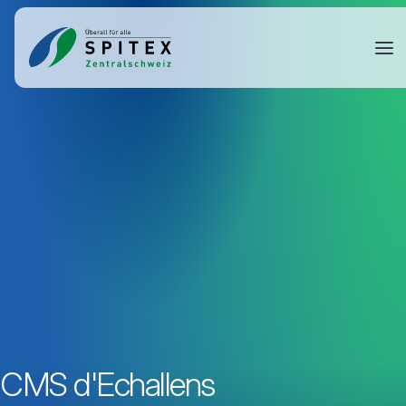
CMS d'Echallens