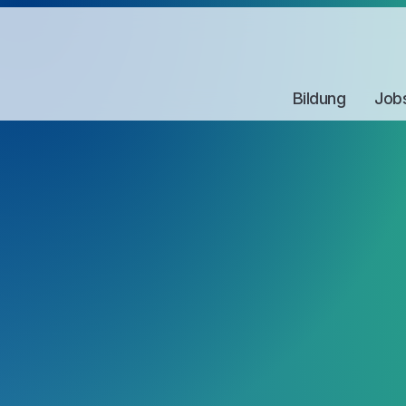
Bildung
Job