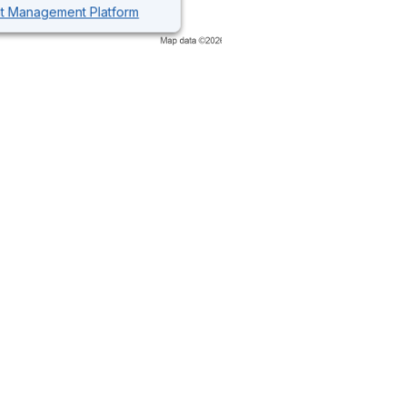
nt Management Platform