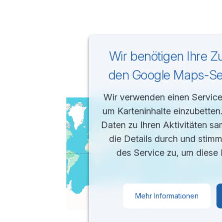
Wir benötigen Ihre 
den Google Maps-Ser
Wir verwenden einen Service 
um Karteninhalte einzubetten
Daten zu Ihren Aktivitäten sa
die Details durch und stim
des Service zu, um diese 
Mehr Informationen