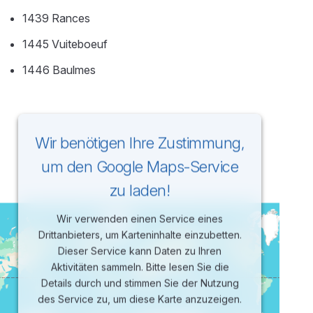
1439 Rances
1445 Vuiteboeuf
1446 Baulmes
Wir benötigen Ihre Zustimmung,
um den Google Maps-Service
zu laden!
Wir verwenden einen Service eines
Drittanbieters, um Karteninhalte einzubetten.
Dieser Service kann Daten zu Ihren
Aktivitäten sammeln. Bitte lesen Sie die
Details durch und stimmen Sie der Nutzung
des Service zu, um diese Karte anzuzeigen.