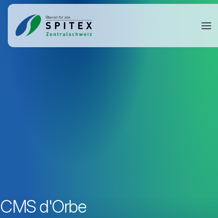
CMS d'Orbe