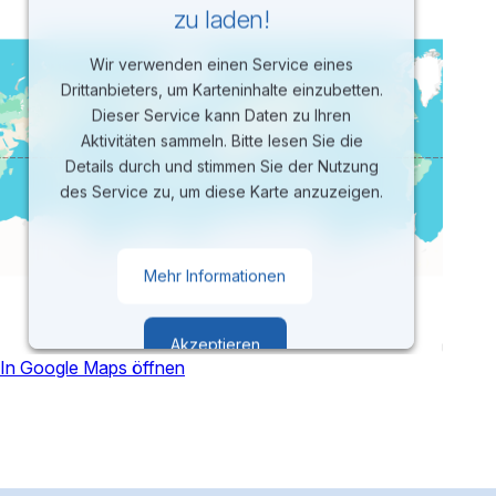
zu laden!
Wir verwenden einen Service eines
Drittanbieters, um Karteninhalte einzubetten.
Dieser Service kann Daten zu Ihren
Aktivitäten sammeln. Bitte lesen Sie die
Details durch und stimmen Sie der Nutzung
des Service zu, um diese Karte anzuzeigen.
Mehr Informationen
Akzeptieren
In Google Maps öffnen
powered by
Usercentrics Consent
Management Platform