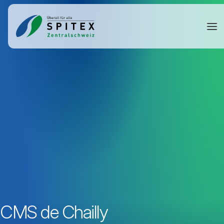
CMS de Chailly