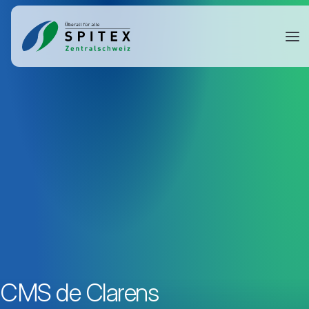
CMS de Clarens