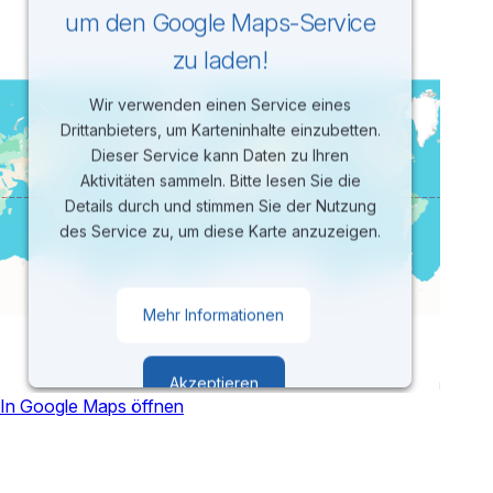
um den Google Maps-Service
zu laden!
Wir verwenden einen Service eines
Drittanbieters, um Karteninhalte einzubetten.
Dieser Service kann Daten zu Ihren
Aktivitäten sammeln. Bitte lesen Sie die
Details durch und stimmen Sie der Nutzung
des Service zu, um diese Karte anzuzeigen.
Mehr Informationen
Akzeptieren
In Google Maps öffnen
powered by
Usercentrics Consent
Management Platform