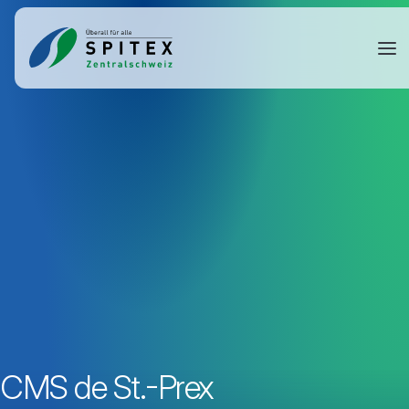
CMS de St.-Prex