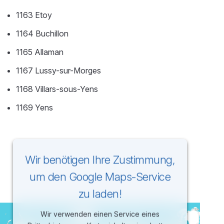
1163 Etoy
1164 Buchillon
1165 Allaman
1167 Lussy-sur-Morges
1168 Villars-sous-Yens
1169 Yens
Wir benötigen Ihre Zustimmung,
um den Google Maps-Service
zu laden!
Wir verwenden einen Service eines