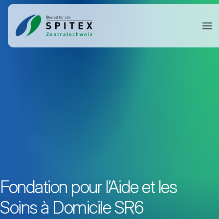
Fondation pour l’Aide et les
Soins à Domicile SR6