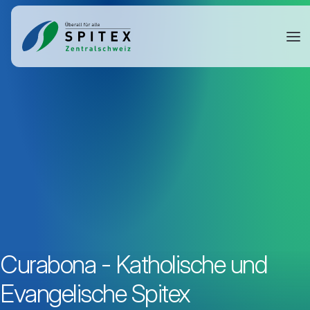
Curabona - Katholische und
Evangelische Spitex