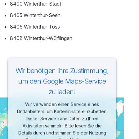
8400 Winterthur-Stadt
8405 Winterthur-Seen
8406 Winterthur-Töss
8408 Winterthur-Wülflingen
Wir benötigen Ihre Zustimmung,
um den Google Maps-Service
zu laden!
Wir verwenden einen Service eines
Drittanbieters, um Karteninhalte einzubetten.
Dieser Service kann Daten zu Ihren
Aktivitäten sammeln. Bitte lesen Sie die
Details durch und stimmen Sie der Nutzung