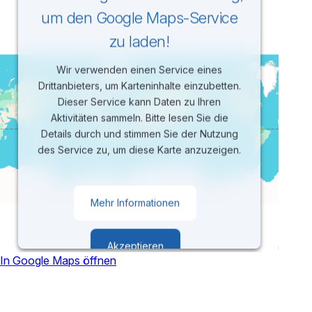
um den Google Maps-Service
zu laden!
Wir verwenden einen Service eines
Drittanbieters, um Karteninhalte einzubetten.
Dieser Service kann Daten zu Ihren
Aktivitäten sammeln. Bitte lesen Sie die
Details durch und stimmen Sie der Nutzung
des Service zu, um diese Karte anzuzeigen.
Mehr Informationen
Akzeptieren
In Google Maps öffnen
powered by
Usercentrics Consent
Management Platform