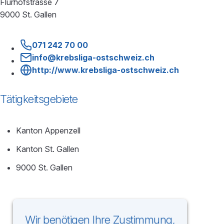
Flurhofstrasse 7
9000 St. Gallen
071 242 70 00
info@krebsliga-ostschweiz.ch
http://www.krebsliga-ostschweiz.ch
Tätigkeitsgebiete
Kanton Appenzell
Kanton St. Gallen
9000 St. Gallen
Wir benötigen Ihre Zustimmung,