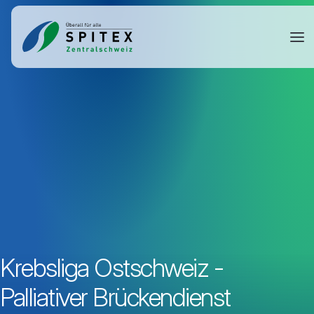
Krebsliga Ostschweiz -
Palliativer Brückendienst