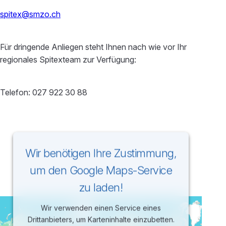
spitex@smzo.ch
Für dringende Anliegen steht Ihnen nach wie vor Ihr
regionales Spitexteam zur Verfügung:
Telefon: 027 922 30 88
Wir benötigen Ihre Zustimmung,
um den Google Maps-Service
zu laden!
Wir verwenden einen Service eines
Drittanbieters, um Karteninhalte einzubetten.