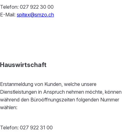
Telefon: 027 922 30 00
E-Mail:
spitex@smzo.ch
Hauswirtschaft
Erstanmeldung von Kunden, welche unsere
Dienstleistungen in Anspruch nehmen möchte, können
während den Büroöffnungszeiten folgenden Nummer
wählen:
Telefon: 027 922 31 00