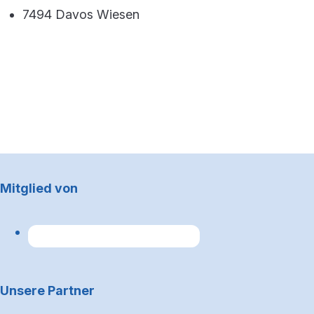
7494 Davos Wiesen
Footerbereich
Mitglied von
Unsere Partner