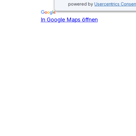
powered by
Usercentrics Conse
In Google Maps öffnen