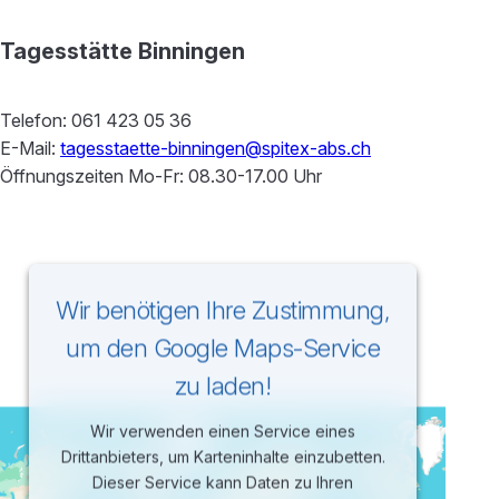
Tagesstätte Binningen
Telefon: 061 423 05 36
E-Mail:
tagesstaette-binningen@spitex-abs.ch
Öffnungszeiten Mo-Fr: 08.30-17.00 Uhr
Wir benötigen Ihre Zustimmung,
um den Google Maps-Service
zu laden!
Wir verwenden einen Service eines
Drittanbieters, um Karteninhalte einzubetten.
Dieser Service kann Daten zu Ihren