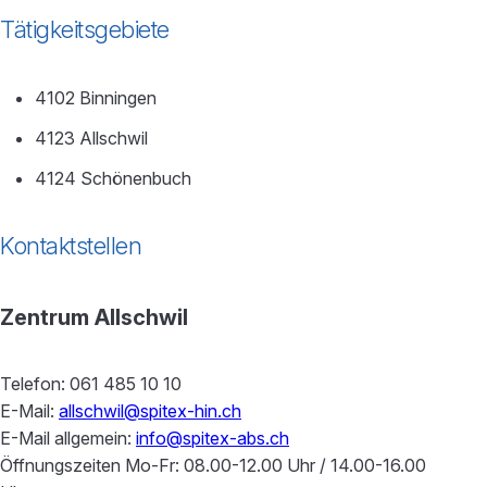
Tätigkeitsgebiete
4102 Binningen
4123 Allschwil
4124 Schönenbuch
Kontaktstellen
Zentrum Allschwil
Telefon: 061 485 10 10
E-Mail:
allschwil@spitex-hin.ch
E-Mail allgemein:
info@spitex-abs.ch
Öffnungszeiten Mo-Fr: 08.00-12.00 Uhr / 14.00-16.00