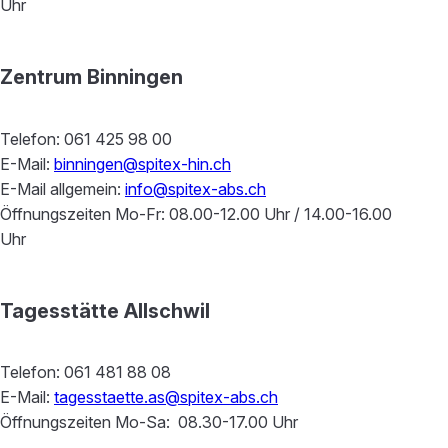
Uhr
Zentrum Binningen
Telefon: 061 425 98 00
E-Mail:
binningen@spitex-hin.ch
E-Mail allgemein:
info@spitex-abs.ch
Öffnungszeiten Mo-Fr: 08.00-12.00 Uhr / 14.00-16.00
Uhr
Tagesstätte Allschwil
Telefon: 061 481 88 08
E-Mail:
tagesstaette.as@spitex-abs.ch
Öffnungszeiten Mo-Sa: 08.30-17.00 Uhr