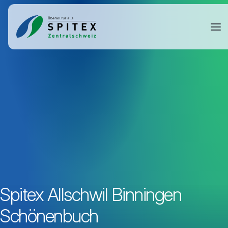
Spitex Allschwil Binningen
Schönenbuch