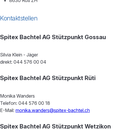
8630 Rüti ZH
Kontaktstellen
Spitex Bachtel AG Stützpunkt Gossau
Silvia Klein - Jäger
direkt: 044 576 00 04
Spitex Bachtel AG Stützpunkt Rüti
Monika Wanders
Telefon: 044 576 00 18
E-Mail:
monika.wanders@spitex-bachtel.ch
Spitex Bachtel AG Stützpunkt Wetzikon