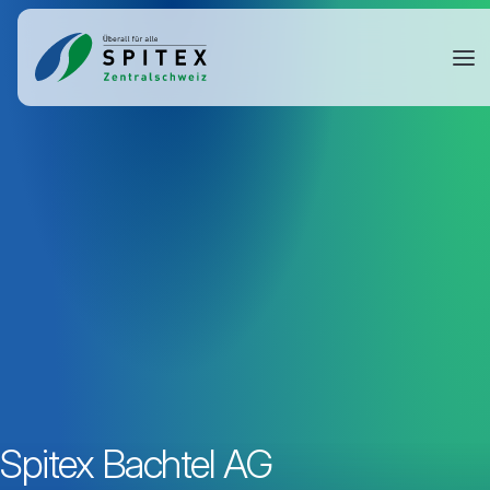
Spitex Bachtel AG