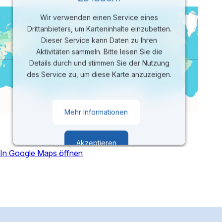
Wir verwenden einen Service eines
Drittanbieters, um Karteninhalte einzubetten.
Dieser Service kann Daten zu Ihren
Aktivitäten sammeln. Bitte lesen Sie die
Details durch und stimmen Sie der Nutzung
des Service zu, um diese Karte anzuzeigen.
Mehr Informationen
Akzeptieren
In Google Maps öffnen
powered by
Usercentrics Consent
Management Platform