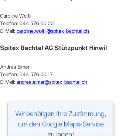
Caroline Wölfli
Telefon: 044 576 00 00
E-Mail:
caroline.wölfli@spitex-bachtel.ch
Spitex Bachtel AG Stützpunkt Hinwil
Andrea Elmer
Telefon: 044 576 00 17
E-Mail:
andrea.elmer@spitex-bachtel.ch
Wir benötigen Ihre Zustimmung,
um den Google Maps-Service
zu laden!