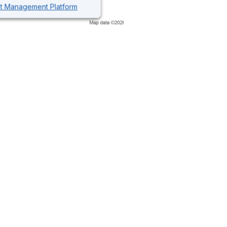
nt Management Platform