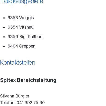
Tätigkeitsgebiete
6353 Weggis
6354 Vitznau
6356 Rigi Kaltbad
6404 Greppen
Kontaktstellen
Spitex Bereichsleitung
Silvana Bürgler
Telefon: 041 392 75 30