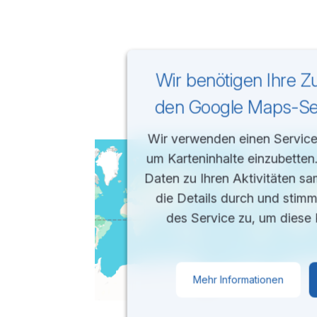
Wir benötigen Ihre 
den Google Maps-Ser
Wir verwenden einen Service 
um Karteninhalte einzubetten
Daten zu Ihren Aktivitäten sa
die Details durch und stim
des Service zu, um diese 
Mehr Informationen