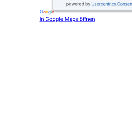
powered by
Usercentrics Conse
In Google Maps öffnen