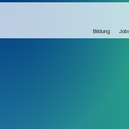
Bildung
Job