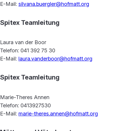
E-Mail:
silvana.buergler@hofmatt.org
Spitex Teamleitung
Laura van der Boor
Telefon: 041 392 75 30
E-Mail:
laura.vanderboor@hofmatt.org
Spitex Teamleitung
Marie-Theres Annen
Telefon: 0413927530
E-Mail:
marie-theres.annen@hofmatt.org