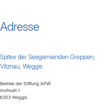
Adresse
Spitex der Seegemeinden Greppen,
Vitznau, Weggis
Betrieb der Stiftung APW
Hofmatt 1
6353 Weggis