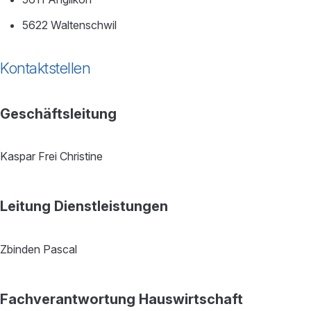
5622 Waltenschwil
Kontaktstellen
Geschäftsleitung
Kaspar Frei Christine
Leitung Dienstleistungen
Zbinden Pascal
Fachverantwortung Hauswirtschaft