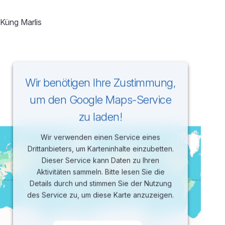
Küng Marlis
Wir benötigen Ihre Zustimmung,
um den Google Maps-Service
zu laden!
Wir verwenden einen Service eines
Drittanbieters, um Karteninhalte einzubetten.
Dieser Service kann Daten zu Ihren
Aktivitäten sammeln. Bitte lesen Sie die
Details durch und stimmen Sie der Nutzung
des Service zu, um diese Karte anzuzeigen.