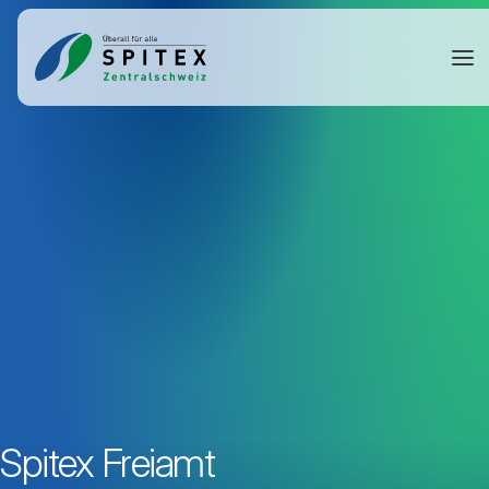
Spitex Freiamt