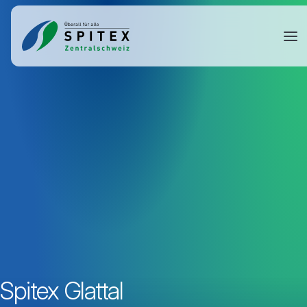
Spitex Glattal