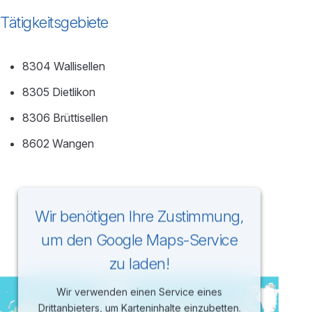
Tätigkeitsgebiete
8304 Wallisellen
8305 Dietlikon
8306 Brüttisellen
8602 Wangen
Wir benötigen Ihre Zustimmung,
um den Google Maps-Service
zu laden!
Wir verwenden einen Service eines
Drittanbieters, um Karteninhalte einzubetten.