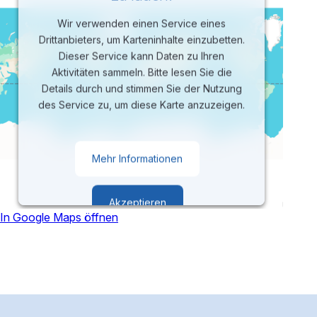
Wir verwenden einen Service eines
Drittanbieters, um Karteninhalte einzubetten.
Dieser Service kann Daten zu Ihren
Aktivitäten sammeln. Bitte lesen Sie die
Details durch und stimmen Sie der Nutzung
des Service zu, um diese Karte anzuzeigen.
Mehr Informationen
Akzeptieren
In Google Maps öffnen
powered by
Usercentrics Consent
Management Platform