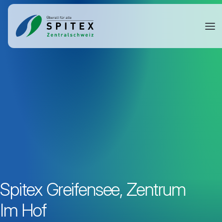
Spitex Greifensee, Zentrum
Im Hof