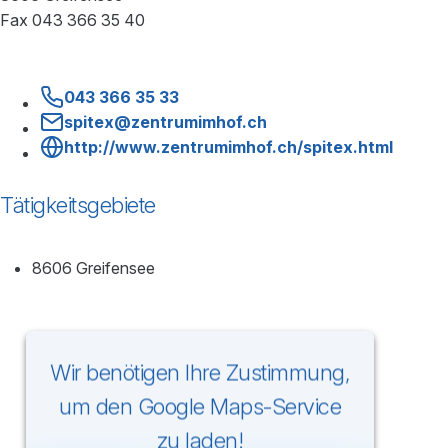
Fax 043 366 35 40
043 366 35 33
spitex@zentrumimhof.ch
http://www.zentrumimhof.ch/spitex.html
Tätigkeitsgebiete
8606 Greifensee
Wir benötigen Ihre Zustimmung,
um den Google Maps-Service
zu laden!