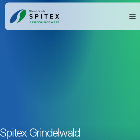
Spitex Grindelwald