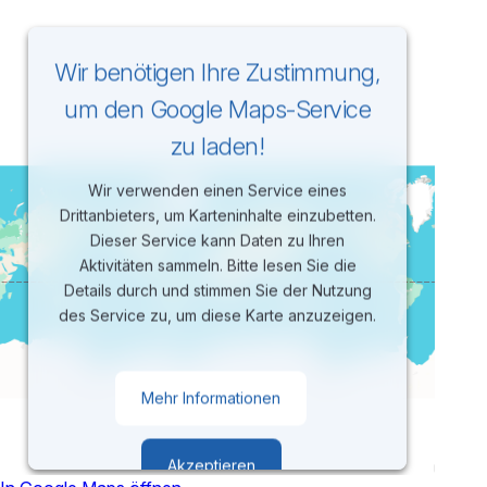
Wir benötigen Ihre Zustimmung,
um den Google Maps-Service
zu laden!
Wir verwenden einen Service eines
Drittanbieters, um Karteninhalte einzubetten.
Dieser Service kann Daten zu Ihren
Aktivitäten sammeln. Bitte lesen Sie die
Details durch und stimmen Sie der Nutzung
des Service zu, um diese Karte anzuzeigen.
Mehr Informationen
Akzeptieren