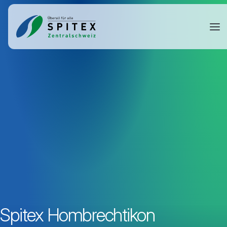
Spitex Hombrechtikon