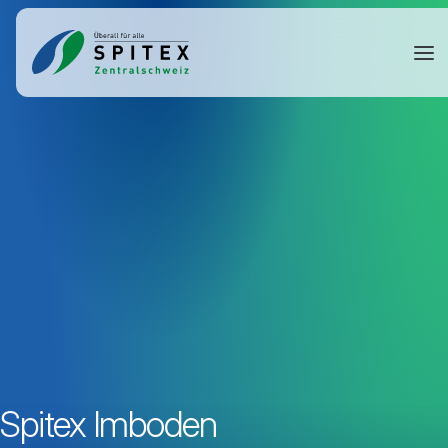
Spitex Imboden