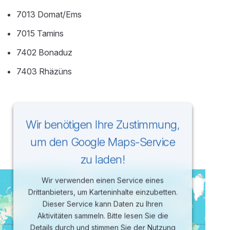
7013 Domat/Ems
7015 Tamins
7402 Bonaduz
7403 Rhäzüns
Wir benötigen Ihre Zustimmung,
um den Google Maps-Service
zu laden!
Wir verwenden einen Service eines
Drittanbieters, um Karteninhalte einzubetten.
Dieser Service kann Daten zu Ihren
Aktivitäten sammeln. Bitte lesen Sie die
Details durch und stimmen Sie der Nutzung