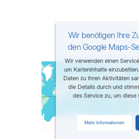
Wir benötigen Ihre 
den Google Maps-Ser
Wir verwenden einen Service 
um Karteninhalte einzubetten
Daten zu Ihren Aktivitäten sa
die Details durch und stim
des Service zu, um diese 
Mehr Informationen