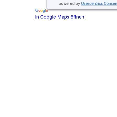
powered by
Usercentrics Conse
In Google Maps öffnen