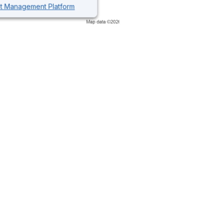
nt Management Platform