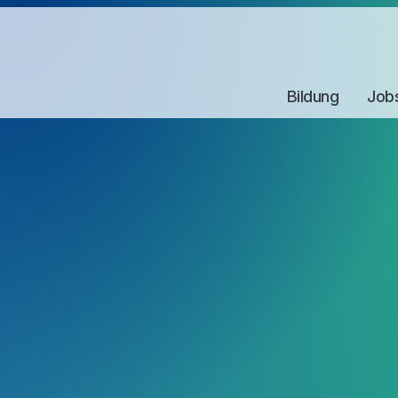
Bildung
Job