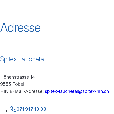
Adresse
Spitex Lauchetal
Höhenstrasse 14
9555 Tobel
HIN E-Mail-Adresse:
spitex-lauchetal@spitex-hin.ch
071 917 13 39