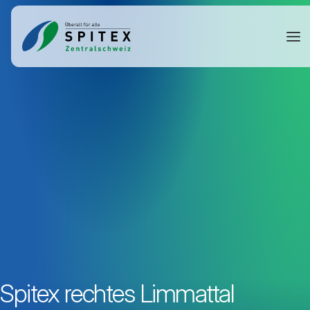
Spitex rechtes Limmattal