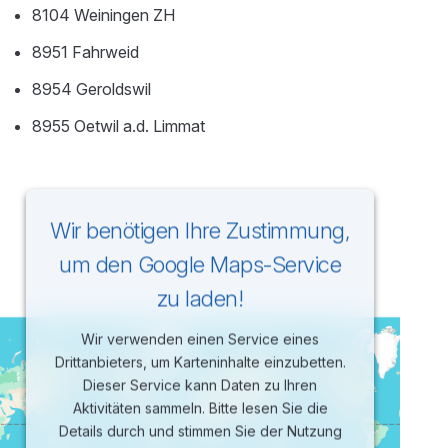
8104 Weiningen ZH
8951 Fahrweid
8954 Geroldswil
8955 Oetwil a.d. Limmat
Wir benötigen Ihre Zustimmung,
um den Google Maps-Service
zu laden!
Wir verwenden einen Service eines
Drittanbieters, um Karteninhalte einzubetten.
Dieser Service kann Daten zu Ihren
Aktivitäten sammeln. Bitte lesen Sie die
Details durch und stimmen Sie der Nutzung