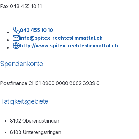
Fax 043 455 10 11
043 455 10 10
info@spitex-rechteslimmattal.ch
http://www.spitex-rechteslimmattal.ch
Spendenkonto
Postfinance CH91 0900 0000 8002 3939 0
Tätigkeitsgebiete
8102 Oberengstringen
8103 Unterengstringen