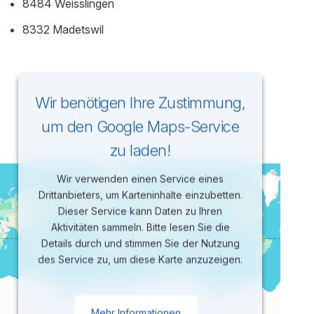
8484 Weisslingen
8332 Madetswil
Wir benötigen Ihre Zustimmung,
um den Google Maps-Service
zu laden!
Wir verwenden einen Service eines
Drittanbieters, um Karteninhalte einzubetten.
Dieser Service kann Daten zu Ihren
Aktivitäten sammeln. Bitte lesen Sie die
Details durch und stimmen Sie der Nutzung
des Service zu, um diese Karte anzuzeigen.
Mehr Informationen