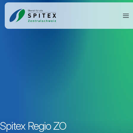
Spitex Regio ZO