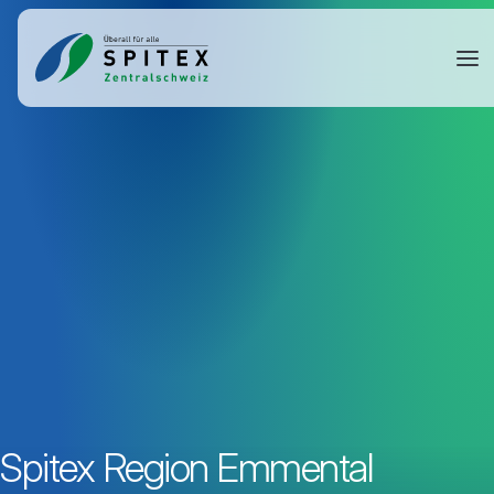
Spitex Region Emmental