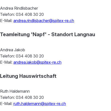
Andrea Rindlisbacher
Telefon: 034 408 30 20
E-Mail:
andrea.rindlisbacher@spitex-re.ch
Teamleitung 'Napf' - Standort Langnau
Andrea Jakob
Telefon: 034 408 30 20
E-Mail:
andrea.jakob@spitex-re.ch
Leitung Hauswirtschaft
Ruth Haldemann
Telefon: 034 408 30 20
E-Mail:
ruth.haldemann@spitex-re.ch