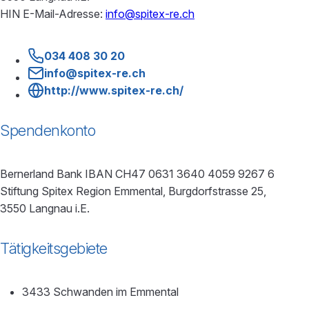
HIN E-Mail-Adresse:
info@spitex-re.ch
034 408 30 20
info@spitex-re.ch
http://www.spitex-re.ch/
Spendenkonto
Bernerland Bank IBAN CH47 0631 3640 4059 9267 6
Stiftung Spitex Region Emmental, Burgdorfstrasse 25,
3550 Langnau i.E.
Tätigkeitsgebiete
3433 Schwanden im Emmental