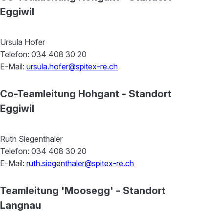
Eggiwil
Ursula Hofer
Telefon: 034 408 30 20
E-Mail:
ursula.hofer@spitex-re.ch
Co-Teamleitung Hohgant - Standort
Eggiwil
Ruth Siegenthaler
Telefon: 034 408 30 20
E-Mail:
ruth.siegenthaler@spitex-re.ch
Teamleitung 'Moosegg' - Standort
Langnau