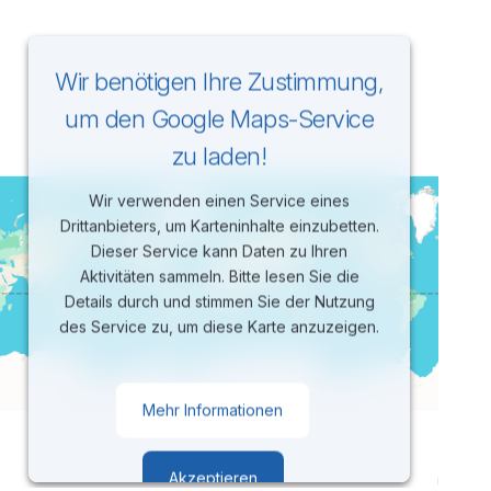
Wir benötigen Ihre Zustimmung,
um den Google Maps-Service
zu laden!
Wir verwenden einen Service eines
Drittanbieters, um Karteninhalte einzubetten.
Dieser Service kann Daten zu Ihren
Aktivitäten sammeln. Bitte lesen Sie die
Details durch und stimmen Sie der Nutzung
des Service zu, um diese Karte anzuzeigen.
Mehr Informationen
Akzeptieren