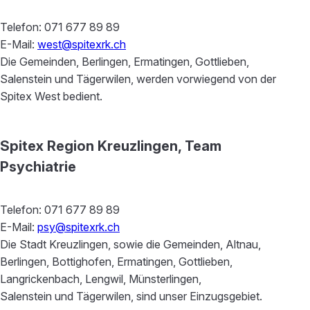
Telefon: 071 677 89 89
E-Mail:
west@spitexrk.ch
Die Gemeinden, Berlingen, Ermatingen, Gottlieben,
Salenstein und Tägerwilen, werden vorwiegend von der
Spitex West bedient.
Spitex Region Kreuzlingen, Team
Psychiatrie
Telefon: 071 677 89 89
E-Mail:
psy@spitexrk.ch
Die Stadt Kreuzlingen, sowie die Gemeinden, Altnau,
Berlingen, Bottighofen, Ermatingen, Gottlieben,
Langrickenbach, Lengwil, Münsterlingen,
Salenstein und Tägerwilen, sind unser Einzugsgebiet.