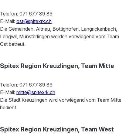
Telefon: 071 677 89 89
E-Mail:
ost@spitexrk.ch
Die Gemeinden, Altnau, Bottighofen, Langrickenbach,
Lengwil, Münsterlingen werden vorwiegend vom Team
Ost betreut.
Spitex Region Kreuzlingen, Team Mitte
Telefon: 071 677 89 89
E-Mail:
mitte@spitexrk.ch
Die Stadt Kreuzlingen wird vorwiegend vom Team Mitte
bedient.
Spitex Region Kreuzlingen, Team West