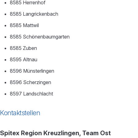
8585 Herrenhof
8585 Langrickenbach
8585 Mattwil
8585 Schönenbaumgarten
8585 Zuben
8595 Altnau
8596 Münsterlingen
8596 Scherzingen
8597 Landschlacht
Kontaktstellen
Spitex Region Kreuzlingen, Team Ost