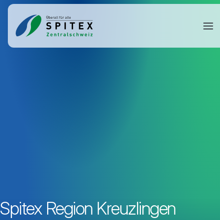
Spitex Region Kreuzlingen