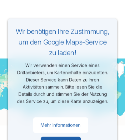
Wir benötigen Ihre Zustimmung,
um den Google Maps-Service
zu laden!
Wir verwenden einen Service eines
Drittanbieters, um Karteninhalte einzubetten.
Dieser Service kann Daten zu Ihren
Aktivitäten sammeln. Bitte lesen Sie die
Details durch und stimmen Sie der Nutzung
des Service zu, um diese Karte anzuzeigen.
Mehr Informationen