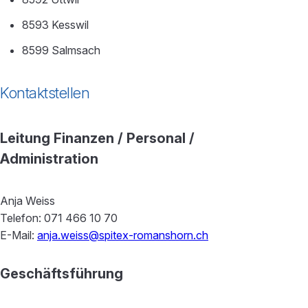
8593 Kesswil
8599 Salmsach
Kontaktstellen
Leitung Finanzen / Personal /
Administration
Anja Weiss
Telefon: 071 466 10 70
E-Mail:
anja.weiss@spitex-romanshorn.ch
Geschäftsführung