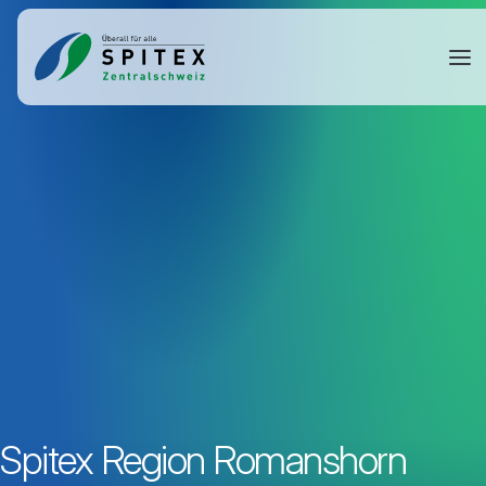
Spitex Region Romanshorn