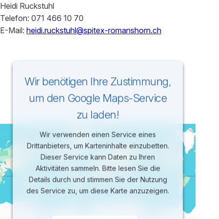
Heidi Ruckstuhl
Telefon: 071 466 10 70
E-Mail:
heidi.ruckstuhl@spitex-romanshorn.ch
Wir benötigen Ihre Zustimmung,
um den Google Maps-Service
zu laden!
Wir verwenden einen Service eines
Drittanbieters, um Karteninhalte einzubetten.
Dieser Service kann Daten zu Ihren
Aktivitäten sammeln. Bitte lesen Sie die
Details durch und stimmen Sie der Nutzung
des Service zu, um diese Karte anzuzeigen.