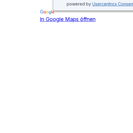
powered by
Usercentrics Conse
In Google Maps öffnen