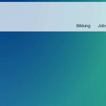
Bildung
Job