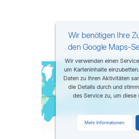
Wir benötigen Ihre 
den Google Maps-Ser
Wir verwenden einen Service 
um Karteninhalte einzubetten
Daten zu Ihren Aktivitäten sa
die Details durch und stim
des Service zu, um diese 
Mehr Informationen