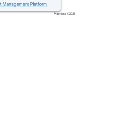
nt Management Platform