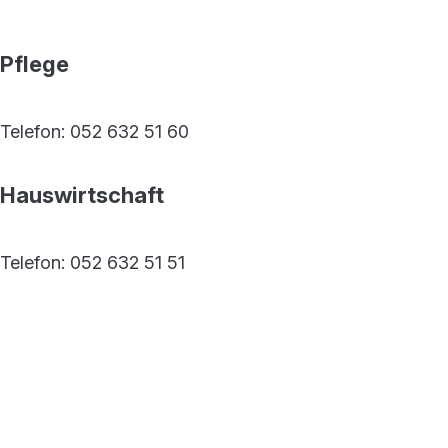
Pflege
Telefon: 052 632 51 60
Hauswirtschaft
Telefon: 052 632 51 51