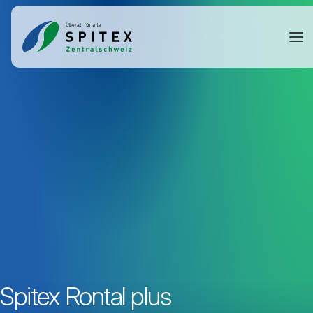
Spitex Rontal plus