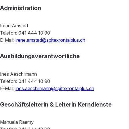
Administration
Irene Amstad
Telefon: 041 444 10 90
E-Mail:
irene.amstad@spitexrontalplus.ch
Ausbildungsverantwortliche
Ines Aeschlimann
Telefon: 041 444 10 90
E-Mail:
ines.aeschlimann@spitexrontalplus.ch
Geschäftsleiterin & Leiterin Kerndienste
Manuela Raemy