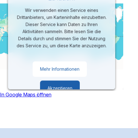
Wir verwenden einen Service eines
Drittanbieters, um Karteninhalte einzubetten.
Dieser Service kann Daten zu Ihren
Aktivitäten sammeln. Bitte lesen Sie die
Details durch und stimmen Sie der Nutzung
des Service zu, um diese Karte anzuzeigen.
Mehr Informationen
Akzeptieren
In Google Maps öffnen
powered by
Usercentrics Consent
Management Platform