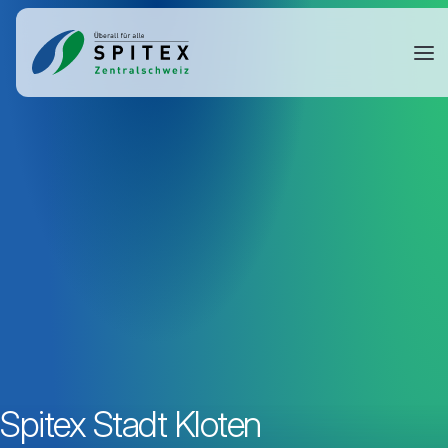
Spitex Stadt Kloten