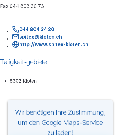
Fax 044 803 30 73
044 804 34 20
spitex@kloten.ch
http://www.spitex-kloten.ch
Tätigkeitsgebiete
8302 Kloten
Wir benötigen Ihre Zustimmung,
um den Google Maps-Service
zu laden!