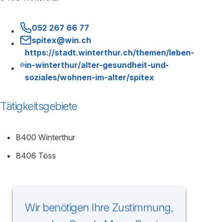
052 267 66 77
spitex@win.ch
https://stadt.winterthur.ch/themen/leben-
in-winterthur/alter-gesundheit-und-
soziales/wohnen-im-alter/spitex
Tätigkeitsgebiete
8400 Winterthur
8406 Töss
Wir benötigen Ihre Zustimmung,