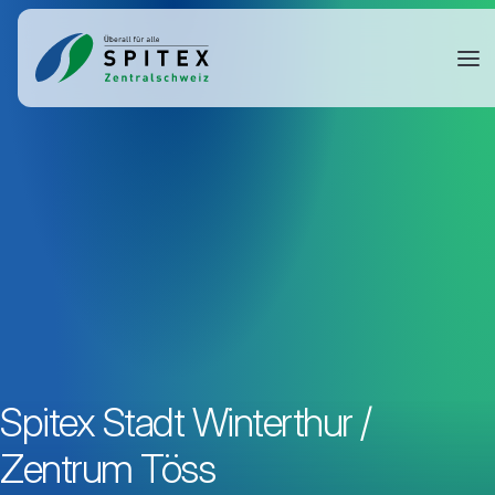
Spitex Stadt Winterthur /
Zentrum Töss