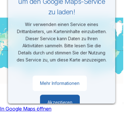
um den Google Maps-Service
zu laden!
Wir verwenden einen Service eines
Drittanbieters, um Karteninhalte einzubetten.
Dieser Service kann Daten zu Ihren
Aktivitäten sammeln. Bitte lesen Sie die
Details durch und stimmen Sie der Nutzung
des Service zu, um diese Karte anzuzeigen.
Mehr Informationen
Akzeptieren
In Google Maps öffnen
powered by
Usercentrics Consent
Management Platform