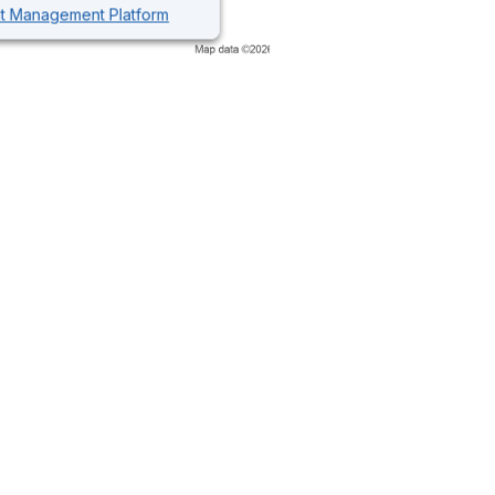
nt Management Platform