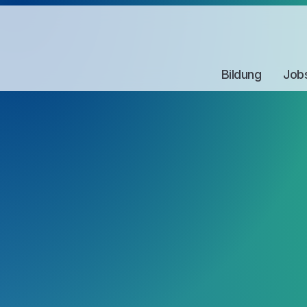
Bildung
Job