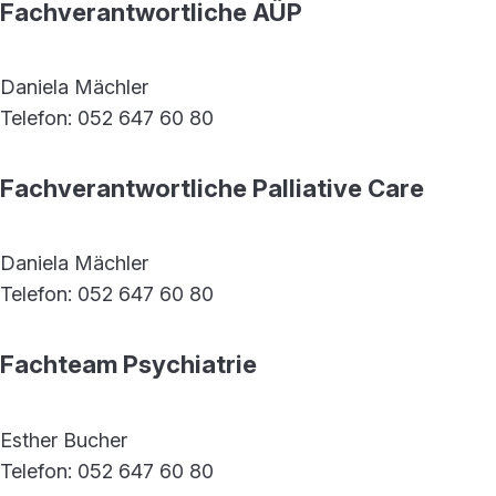
Fachverantwortliche AÜP
Daniela Mächler
Telefon: 052 647 60 80
Fachverantwortliche Palliative Care
Daniela Mächler
Telefon: 052 647 60 80
Fachteam Psychiatrie
Esther Bucher
Telefon: 052 647 60 80