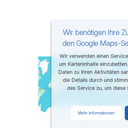
Wir benötigen Ihre 
den Google Maps-Ser
Wir verwenden einen Service 
um Karteninhalte einzubetten
Daten zu Ihren Aktivitäten sa
die Details durch und stim
des Service zu, um diese 
Mehr Informationen