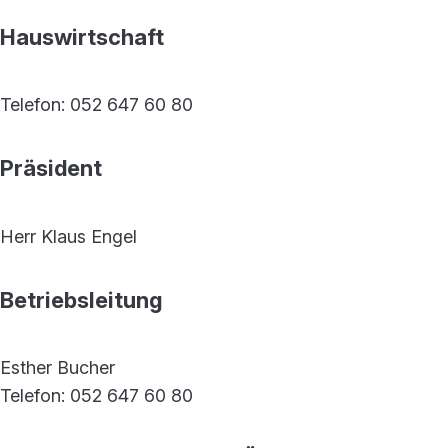
Hauswirtschaft
Telefon: 052 647 60 80
Präsident
Herr Klaus Engel
Betriebsleitung
Esther Bucher
Telefon: 052 647 60 80