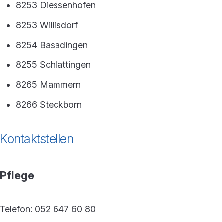
8253 Diessenhofen
8253 Willisdorf
8254 Basadingen
8255 Schlattingen
8265 Mammern
8266 Steckborn
Kontaktstellen
Pflege
Telefon: 052 647 60 80