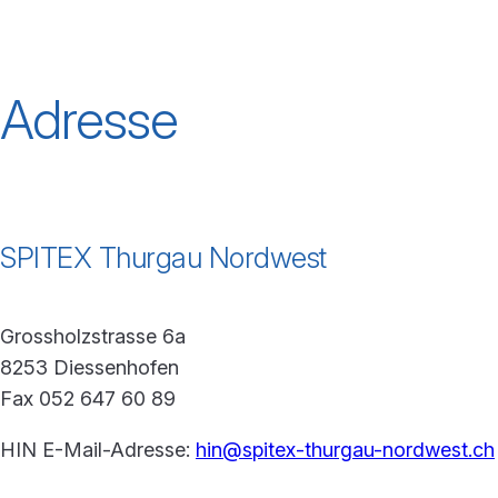
Adresse
SPITEX Thurgau Nordwest
Grossholzstrasse 6a
8253 Diessenhofen
Fax 052 647 60 89
HIN E-Mail-Adresse:
hin@spitex-thurgau-nordwest.ch