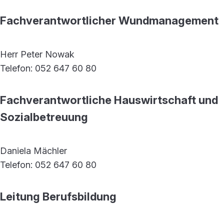
Fachverantwortlicher Wundmanagement
Herr Peter Nowak
Telefon: 052 647 60 80
Fachverantwortliche Hauswirtschaft und
Sozialbetreuung
Daniela Mächler
Telefon: 052 647 60 80
Leitung Berufsbildung