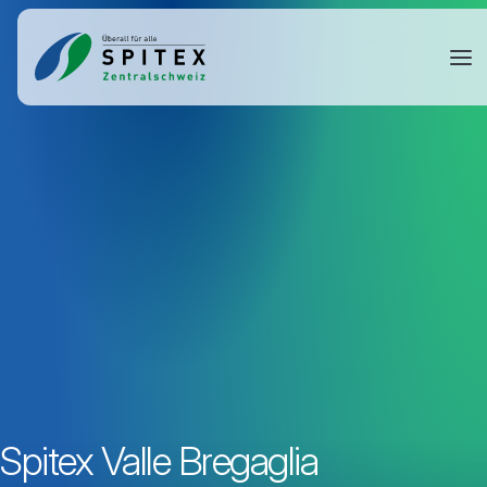
Spitex Valle Bregaglia