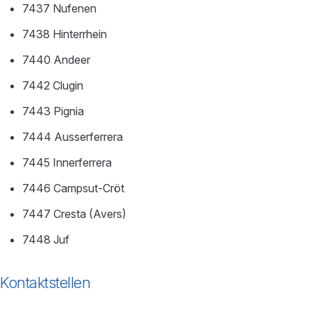
7437 Nufenen
7438 Hinterrhein
7440 Andeer
7442 Clugin
7443 Pignia
7444 Ausserferrera
7445 Innerferrera
7446 Campsut-Cröt
7447 Cresta (Avers)
7448 Juf
Kontaktstellen