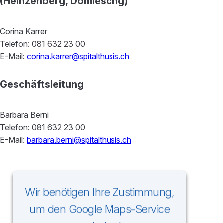
(Heinzenberg, Domleschg)
Corina Karrer
Telefon: 081 632 23 00
E-Mail:
corina.karrer@spitalthusis.ch
Geschäftsleitung
Barbara Berni
Telefon: 081 632 23 00
E-Mail:
barbara.berni@spitalthusis.ch
Wir benötigen Ihre Zustimmung,
um den Google Maps-Service