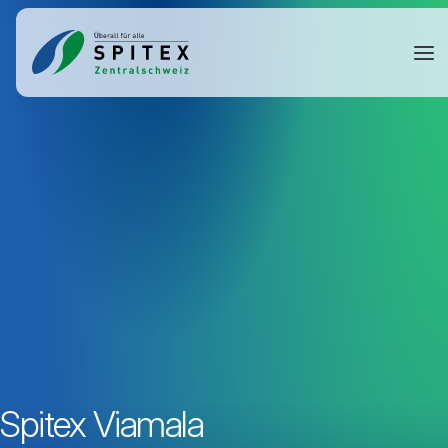
Spitex Viamala