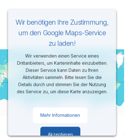
Wir benötigen Ihre Zustimmung,
um den Google Maps-Service
zu laden!
Wir verwenden einen Service eines
Drittanbieters, um Karteninhalte einzubetten.
Dieser Service kann Daten zu Ihren
Aktivitäten sammeln. Bitte lesen Sie die
Details durch und stimmen Sie der Nutzung
des Service zu, um diese Karte anzuzeigen.
Mehr Informationen
Akzeptieren