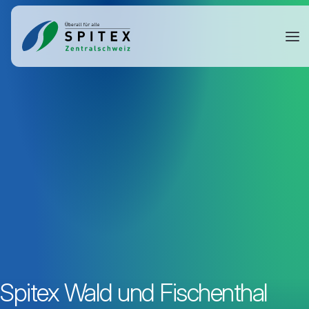
Spitex Wald und Fischenthal