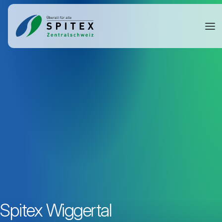
Spitex Wiggertal