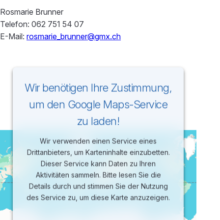
Rosmarie Brunner
Telefon: 062 751 54 07
E-Mail:
rosmarie_brunner@gmx.ch
Wir benötigen Ihre Zustimmung,
um den Google Maps-Service
zu laden!
Wir verwenden einen Service eines
Drittanbieters, um Karteninhalte einzubetten.
Dieser Service kann Daten zu Ihren
Aktivitäten sammeln. Bitte lesen Sie die
Details durch und stimmen Sie der Nutzung
des Service zu, um diese Karte anzuzeigen.