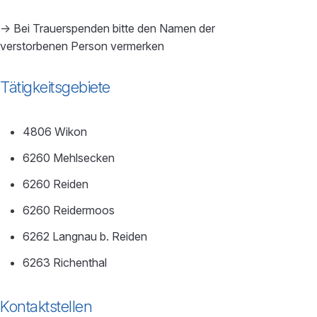
-> Bei Trauerspenden bitte den Namen der
verstorbenen Person vermerken
Tätigkeitsgebiete
4806 Wikon
6260 Mehlsecken
6260 Reiden
6260 Reidermoos
6262 Langnau b. Reiden
6263 Richenthal
Kontaktstellen