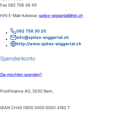
Fax 062 758 48 49
HIN E-Mail-Adresse:
spitex-wiggertal@hin.ch
062 758 30 20
info@spitex-wiggertal.ch
http://www.spitex-wiggertal.ch
Spendenkonto
Sie möchten spenden?
PostFinance AG, 3030 Bern,
IBAN CH45 0900 0000 6000 4162 7