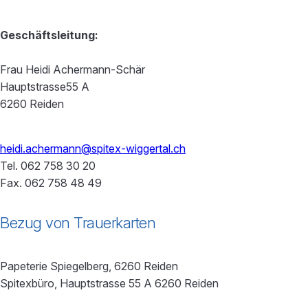
Geschäftsleitung:
Frau Heidi Achermann-Schär
Hauptstrasse55 A
6260 Reiden
heidi.achermann@spitex-wiggertal.ch
Tel. 062 758 30 20
Fax. 062 758 48 49
Bezug von Trauerkarten
Papeterie Spiegelberg, 6260 Reiden
Spitexbüro, Hauptstrasse 55 A 6260 Reiden