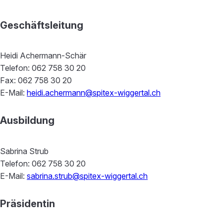
Geschäftsleitung
Heidi Achermann-Schär
Telefon: 062 758 30 20
Fax: 062 758 30 20
E-Mail:
heidi.achermann@spitex-wiggertal.ch
Ausbildung
Sabrina Strub
Telefon: 062 758 30 20
E-Mail:
sabrina.strub@spitex-wiggertal.ch
Präsidentin