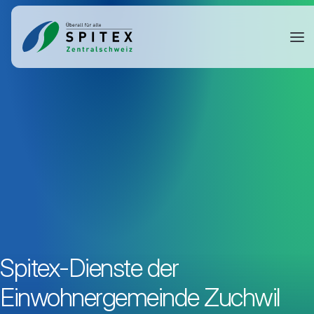
Spitex-Dienste der
Einwohnergemeinde Zuchwil