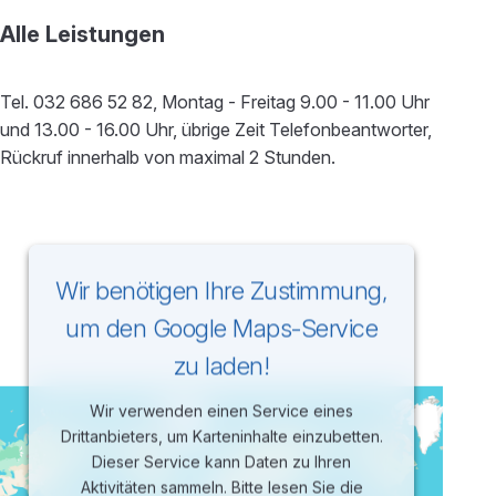
Alle Leistungen
Tel. 032 686 52 82, Montag - Freitag 9.00 - 11.00 Uhr
und 13.00 - 16.00 Uhr, übrige Zeit Telefonbeantworter,
Rückruf innerhalb von maximal 2 Stunden.
Wir benötigen Ihre Zustimmung,
um den Google Maps-Service
zu laden!
Wir verwenden einen Service eines
Drittanbieters, um Karteninhalte einzubetten.
Dieser Service kann Daten zu Ihren
Aktivitäten sammeln. Bitte lesen Sie die