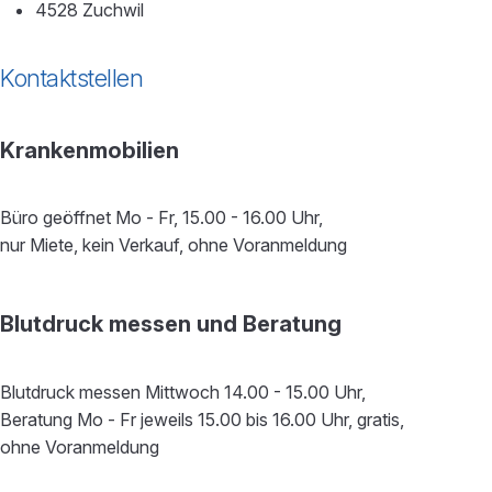
4528 Zuchwil
Kontaktstellen
Krankenmobilien
Büro geöffnet Mo - Fr, 15.00 - 16.00 Uhr,
nur Miete, kein Verkauf, ohne Voranmeldung
Blutdruck messen und Beratung
Blutdruck messen Mittwoch 14.00 - 15.00 Uhr,
Beratung Mo - Fr jeweils 15.00 bis 16.00 Uhr, gratis,
ohne Voranmeldung