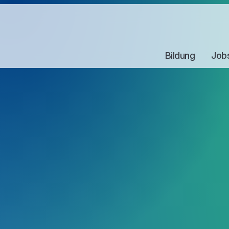
Bildung
Job