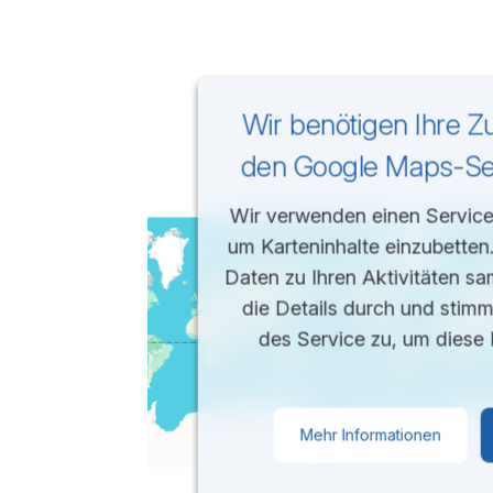
Wir benötigen Ihre 
den Google Maps-Ser
Wir verwenden einen Service 
um Karteninhalte einzubetten
Daten zu Ihren Aktivitäten sa
die Details durch und stim
des Service zu, um diese 
Mehr Informationen