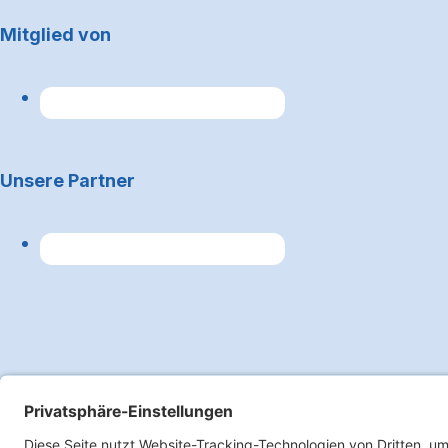
Mitglied von
Unsere Partner