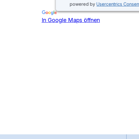
powered by
Usercentrics Conse
In Google Maps öffnen